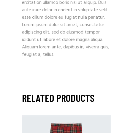
ercitation ullamco boris nisi ut aliquip. Duis
aute irure dolor in enderit in voluptate velit
esse cillum dolore eu fugiat nulla pariatur.
Lorem ipsum dolor sit amet, consectetur
adipiscing elit, sed do eiusmod tempor
ididunt ut labore et dolore magna aliqua.
Aliquam lorem ante, dapibus in, viverra quis,
feugiat a, tellus.
RELATED PRODUCTS