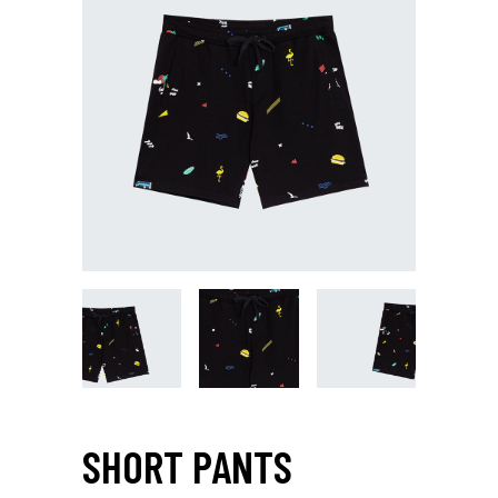
SHORT PANTS