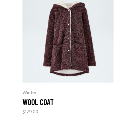
Winter
WOOL COAT
$
129.00