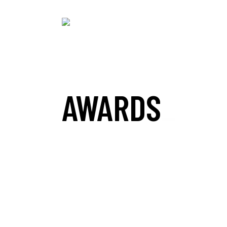
AWARDS
_