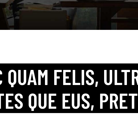
 QUAM FELIS, ULTR
TES QUE EUS, PRET